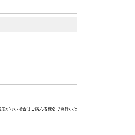
指定がない場合はご購入者様名で発行いた