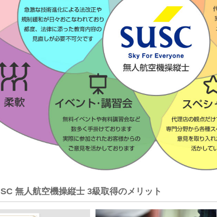
USC 無人航空機操縦士 3級取得のメリット