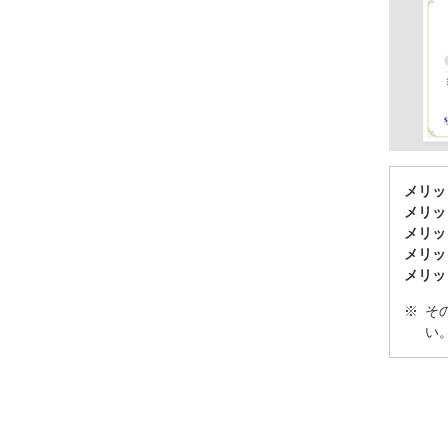
メリッ
メリッ
メリッ
メリッ
メリッ
そ
い