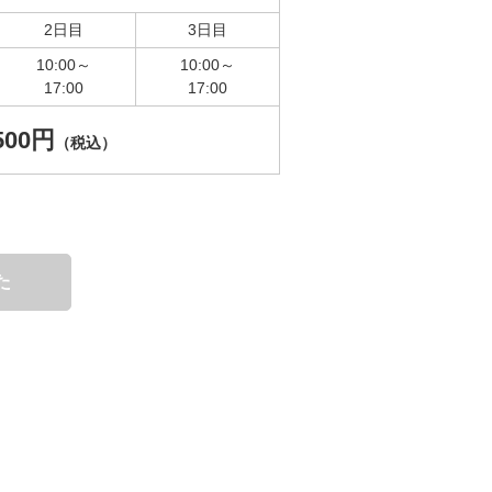
2日目
3日目
10:00～
10:00～
17:00
17:00
,500円
（税込）
た