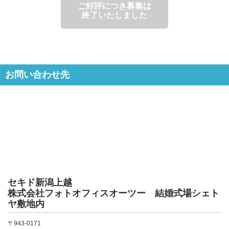
ご好評につき募集は
終了いたしました
お問い合わせ先
セキド新潟上越
株式会社フォトオフィスオーツー 結婚式場シェト
ヤ敷地内
〒943-0171