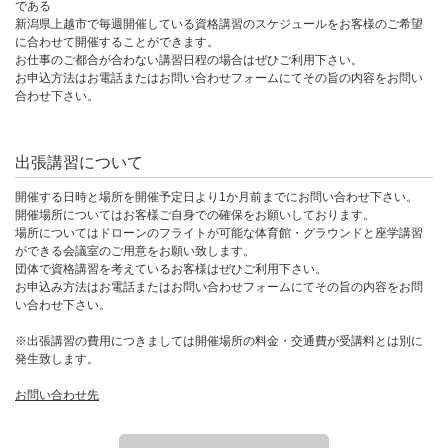
である
新潟県上越市で毎週開催している資格講習のスケジュールをお客様のご希望
に合わせて開催することができます。
お仕事のご都合が合わない講習日程の場合はぜひご利用下さい。
お申込方法はお電話またはお問い合わせフォームにてその旨の内容をお問い
合わせ下さい。
出張講習について
開催する日時と場所を開催予定日より1か月前までにお問い合わせ下さい。
開催場所についてはお客様ご自身での確保をお願いしております。
場所についてはドローンのフライトが可能な体育館・グラウンドと座学講習
ができる会議室のご用意をお願い致します。
団体で資格講習を考えているお客様はぜひご利用下さい。
お申込み方法はお電話またはお問い合わせフォームにてその旨の内容をお問
い合わせ下さい。
※出張講習の費用につきましては開催場所の料金・交通費が受講料とは別に
発生致します。
お問い合わせ先