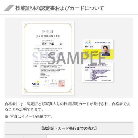
技能証明の認定書およびカードについて
合格者には、認定証と顔写真入りの技能認定カードが発行され、合格者であ
ることを証明できます。
写真はイメージ画像です。
【認定証・カード発行までの流れ】