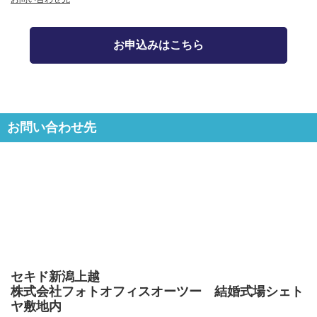
お申込みはこちら
お問い合わせ先
セキド新潟上越
株式会社フォトオフィスオーツー 結婚式場シェト
ヤ敷地内