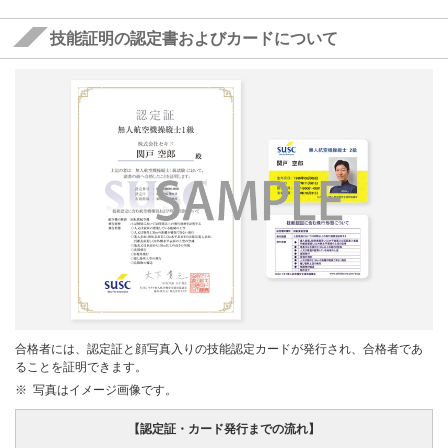
技能証明の認定書およびカードについて
合格者には、認定証と顔写真入りの技能認定カードが発行され、合格者であ
ることを証明できます。
写真はイメージ画像です。
【認定証・カード発行までの流れ】