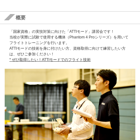
概要
「国家資格」の実技対策に向けた「ATTIモード」講習会です！
当校が実際に試験で使用する機体（Phantom 4 Proシリーズ）を用いて
フライトトレーニングを行います。
ATTIモードの技術を身に付けたい方、資格取得に向けて練習したい方
は、ぜひご参加ください！
* ぜひ取得したい！ATTIモードでのフライト技術