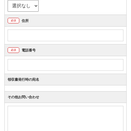
住所
必須
電話番号
必須
領収書発行時の宛名
その他お問い合わせ