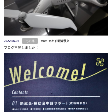
2022.06.06
その他
from セキド新潟県央
ブログ再開しました！