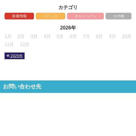
カテゴリ
新着情報
イベント
キャンペーン
その他
2026年
1月
2月
3月
4月
5月
6月
7月
8月
9月
10月
11月
12月
2025年
お問い合わせ先