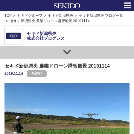
TOP
セキドグループ
セキド新潟県央
セキド新潟県央 ブログ一覧
セキド新潟県央 農業ドローン講習風景 20191114
セキド新潟県央
株式会社プログレス
セキド新潟県央 農業ドローン講習風景 20191114
2019.11.14
その他