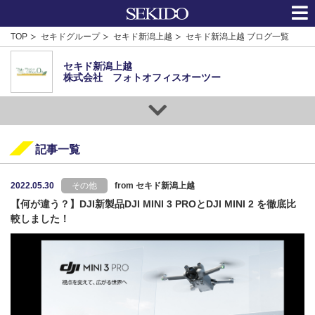
TOP
セキドグループ
セキド新潟上越
セキド新潟上越 ブログ一覧
セキド新潟上越
株式会社 フォトオフィスオーツー
記事一覧
2022.05.30
その他
from セキド新潟上越
【何が違う？】DJI新製品DJI MINI 3 PROとDJI MINI 2 を徹底比
較しました！