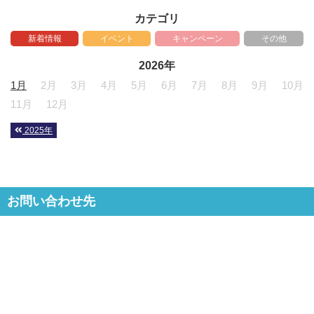
カテゴリ
新着情報
イベント
キャンペーン
その他
2026年
1月
2月
3月
4月
5月
6月
7月
8月
9月
10月
11月
12月
2025年
お問い合わせ先