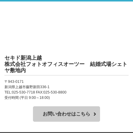
セキド新潟上越
株式会社フォトオフィスオーツー 結婚式場シェト
ヤ敷地内
〒943-0171
新潟県上越市藤野新田336-1
TEL:025-530-7718 FAX:025-530-8800
受付時間 (平日 9:00～18:00)
お問い合わせはこちら