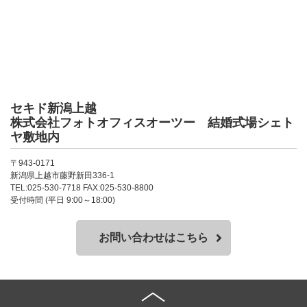
セキド新潟上越
株式会社フォトオフィスオーツー 結婚式場シェト
ヤ敷地内
〒943-0171
新潟県上越市藤野新田336-1
TEL:025-530-7718 FAX:025-530-8800
受付時間 (平日 9:00～18:00)
お問い合わせはこちら