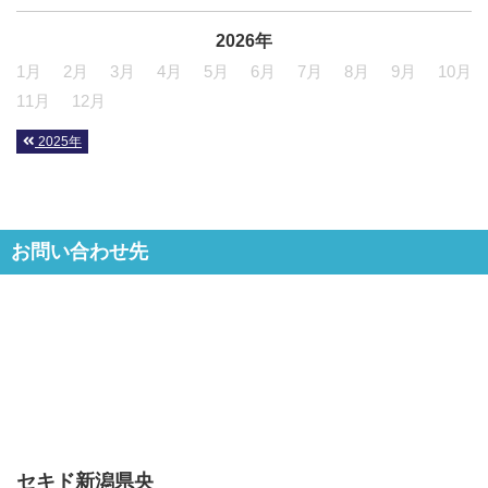
2026年
1月
2月
3月
4月
5月
6月
7月
8月
9月
10月
11月
12月
2025年
お問い合わせ先
セキド新潟県央