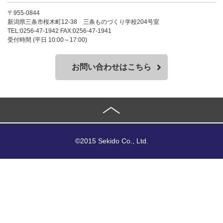
〒955-0844
新潟県三条市桜木町12-38 三条ものづくり学校204号室
TEL:0256-47-1942 FAX:0256-47-1941
受付時間 (平日 10:00～17:00)
お問い合わせはこちら
©2015 Sekido Co., Ltd.