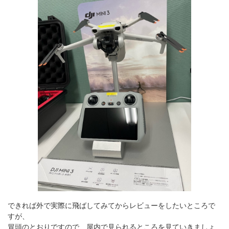
できれば外で実際に飛ばしてみてからレビューをしたいところで
すが、
冒頭のとおりですので、屋内で見られるところを見ていきましょ