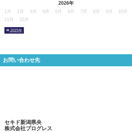
2026年
1月
2月
3月
4月
5月
6月
7月
8月
9月
10月
11月
12月
2025年
お問い合わせ先
セキド新潟県央
株式会社プログレス