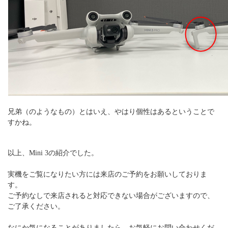
兄弟（のようなもの）とはいえ、やはり個性はあるということで
すかね。
以上、Mini 3の紹介でした。
実機をご覧になりたい方には来店のご予約をお願いしておりま
す。
ご予約なしで来店されると対応できない場合がございますので、
ご了承ください。
なにか気になることがありましたら、お気軽にお問い合わせくだ