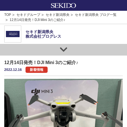
TOP
セキドグループ
セキド新潟県央
セキド新潟県央 ブログ一覧
12月14日発売！DJI Mini 3のご紹介♪
セキド新潟県央
株式会社プログレス
12月14日発売！DJI Mini 3のご紹介♪
2022.12.16
新着情報