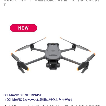
す。
DJI MAVIC 3 ENTERPRISE
（DJI MAVIC 3をベースに測量に特化したモデル）