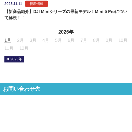
2025.11.11
新着情報
【新商品紹介】DJI Miniシリーズの最新モデル！Mini 5 Proについ
て解説！！
2026年
1月
2月
3月
4月
5月
6月
7月
8月
9月
10月
11月
12月
2025年
お問い合わせ先