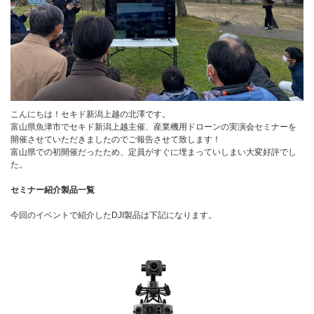
こんにちは！セキド新潟上越の北澤です。
富山県魚津市でセキド新潟上越主催、産業機用ドローンの実演会セミナーを
開催させていただきましたのでご報告させて致します！
富山県での初開催だったため、定員がすぐに埋まっていしまい大変好評でし
た。
セミナー紹介製品一覧
今回のイベントで紹介したDJI製品は下記になります。