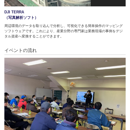
DJI TERRA
（写真解析ソフト）
周辺環境のデータを取り込んで分析し、可視化できる簡単操作のマッピング
ソフトウェアです。これにより、産業分野の専門家は業務現場の事例をデジ
タル資産へ変換することができます。
イベントの流れ