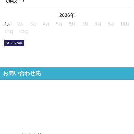
て解説！！
2026年
1月
2月
3月
4月
5月
6月
7月
8月
9月
10月
11月
12月
2025年
お問い合わせ先