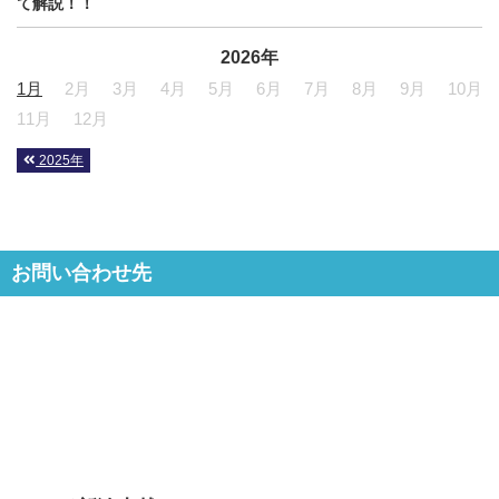
て解説！！
2026年
1月
2月
3月
4月
5月
6月
7月
8月
9月
10月
11月
12月
2025年
お問い合わせ先